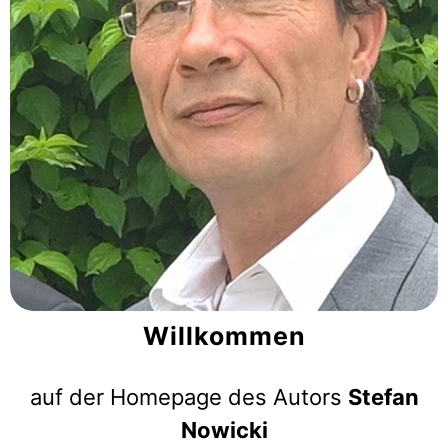
Willkommen
auf der Homepage des Autors
Stefan
Nowicki